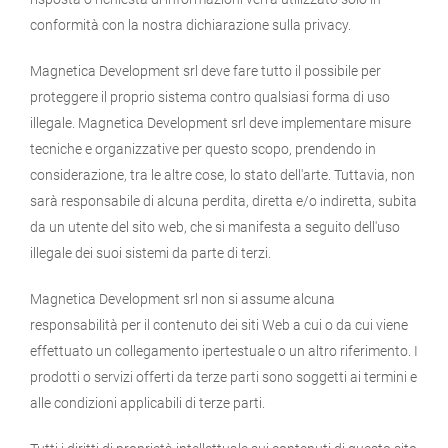
conformità con la nostra dichiarazione sulla privacy.
Magnetica Development srl deve fare tutto il possibile per
proteggere il proprio sistema contro qualsiasi forma di uso
illegale. Magnetica Development srl deve implementare misure
tecniche e organizzative per questo scopo, prendendo in
considerazione, tra le altre cose, lo stato dell'arte. Tuttavia, non
sarà responsabile di alcuna perdita, diretta e/o indiretta, subita
da un utente del sito web, che si manifesta a seguito dell'uso
illegale dei suoi sistemi da parte di terzi.
Magnetica Development srl non si assume alcuna
responsabilità per il contenuto dei siti Web a cui o da cui viene
effettuato un collegamento ipertestuale o un altro riferimento. I
prodotti o servizi offerti da terze parti sono soggetti ai termini e
alle condizioni applicabili di terze parti.